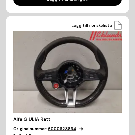
Lägg till i önskelista
Alfa GIULIA Ratt
Originalnummer:
6000628864