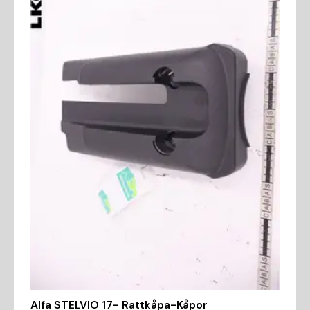
Alfa STELVIO 17- Rattkåpa-Kåpor