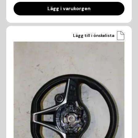
Lägg i varukorgen
Lägg till i önskelista