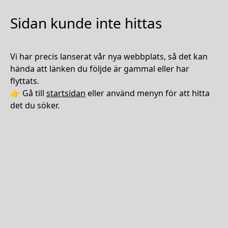
Sidan kunde inte hittas
Vi har precis lanserat vår nya webbplats, så det kan
hända att länken du följde är gammal eller har
flyttats.
👉 Gå till
startsidan
eller använd menyn för att hitta
det du söker.