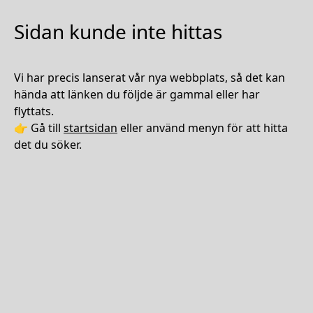
Sidan kunde inte hittas
Vi har precis lanserat vår nya webbplats, så det kan
hända att länken du följde är gammal eller har
flyttats.
👉 Gå till
startsidan
eller använd menyn för att hitta
det du söker.