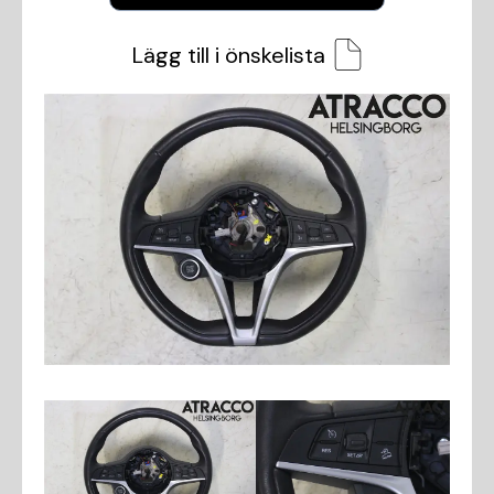
Lägg till i önskelista