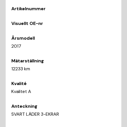
Artikelnummer
Visuellt OE-nr
Årsmodell
2017
Mätarställning
12233 km
Kvalité
Kvalitet A
Anteckning
SVART LÄDER 3-EKRAR