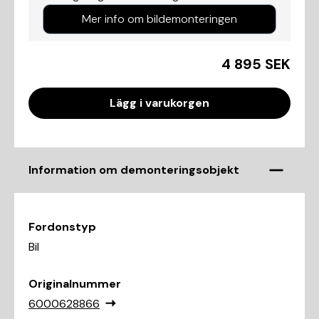
Mer info om bildemonteringen
4 895 SEK
Lägg i varukorgen
Information om demonteringsobjekt
Fordonstyp
Bil
Originalnummer
6000628866