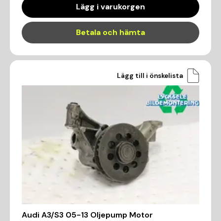
Lägg i varukorgen
Betala och hämta
Lägg till i önskelista
Audi A3/S3 05-13 Oljepump Motor