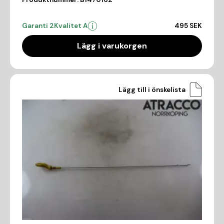
Garanti 2
Kvalitet A
495 SEK
Lägg i varukorgen
Lägg till i önskelista