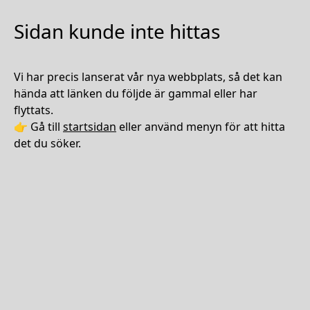
Sidan kunde inte hittas
Vi har precis lanserat vår nya webbplats, så det kan
hända att länken du följde är gammal eller har
flyttats.
👉 Gå till
startsidan
eller använd menyn för att hitta
det du söker.