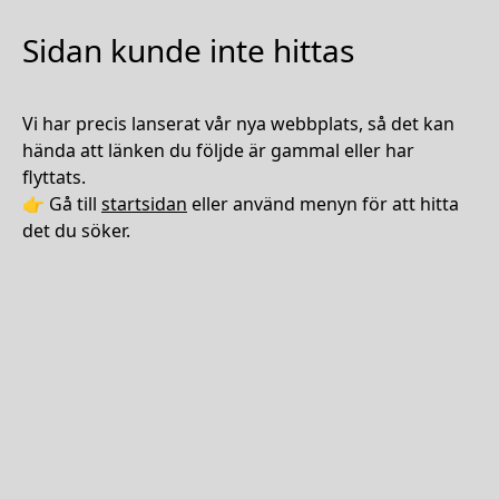
Sidan kunde inte hittas
Vi har precis lanserat vår nya webbplats, så det kan
hända att länken du följde är gammal eller har
flyttats.
👉 Gå till
startsidan
eller använd menyn för att hitta
det du söker.