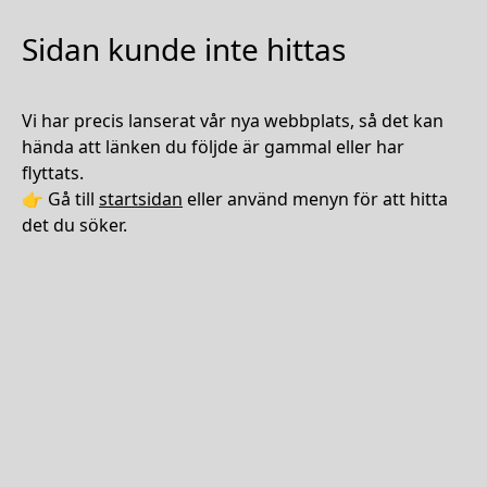
Sidan kunde inte hittas
Vi har precis lanserat vår nya webbplats, så det kan
hända att länken du följde är gammal eller har
flyttats.
👉 Gå till
startsidan
eller använd menyn för att hitta
det du söker.