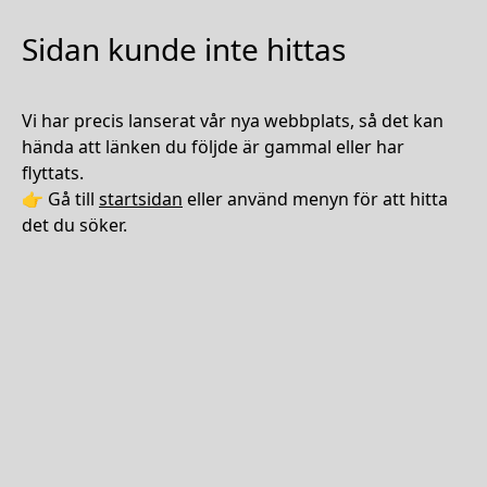
Sidan kunde inte hittas
Vi har precis lanserat vår nya webbplats, så det kan
hända att länken du följde är gammal eller har
flyttats.
👉 Gå till
startsidan
eller använd menyn för att hitta
det du söker.