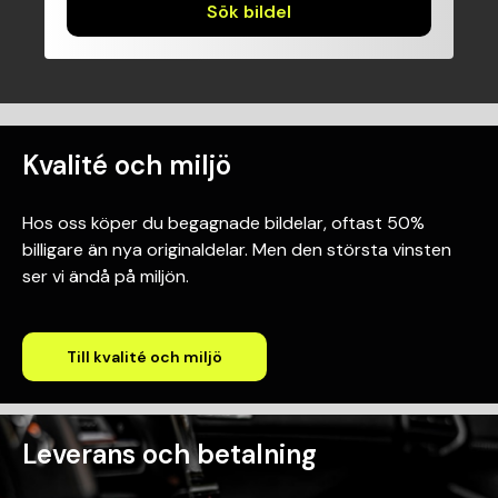
Sök bildel
Kvalité och miljö
Hos oss köper du begagnade bildelar, oftast 50%
billigare än nya originaldelar. Men den största vinsten
ser vi ändå på miljön.
Till kvalité och miljö
Leverans och betalning