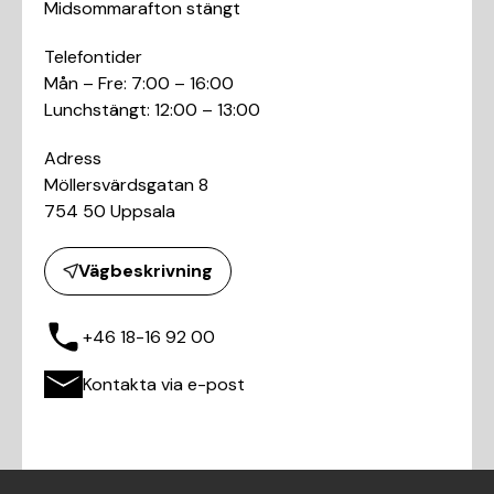
Midsommarafton stängt
Telefontider
Mån – Fre: 7:00 – 16:00
Lunchstängt: 12:00 – 13:00
Adress
Möllersvärdsgatan 8
754 50 Uppsala
Vägbeskrivning
+46 18-16 92 00
Kontakta via e-post