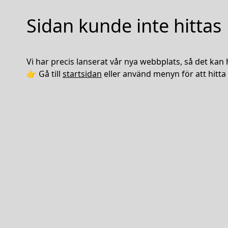
Sidan kunde inte hittas
Vi har precis lanserat vår nya webbplats, så det kan 
👉 Gå till
startsidan
eller använd menyn för att hitta 