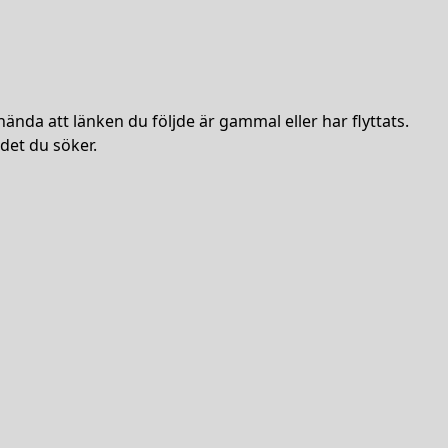
hända att länken du följde är gammal eller har flyttats.
det du söker.