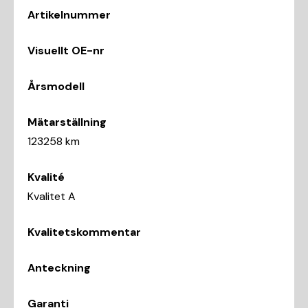
Artikelnummer
Visuellt OE-nr
Årsmodell
Mätarställning
123258 km
Kvalité
Kvalitet A
Kvalitetskommentar
Anteckning
Garanti