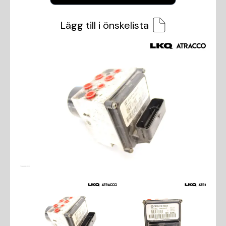
Lägg till i önskelista