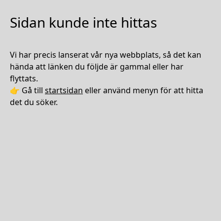
Sidan kunde inte hittas
Vi har precis lanserat vår nya webbplats, så det kan
hända att länken du följde är gammal eller har
flyttats.
👉 Gå till
startsidan
eller använd menyn för att hitta
det du söker.