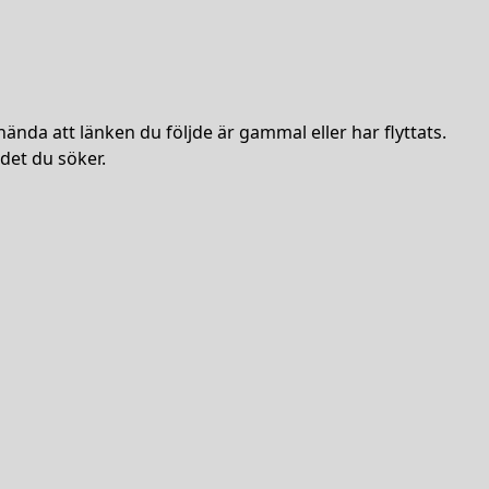
hända att länken du följde är gammal eller har flyttats.
det du söker.