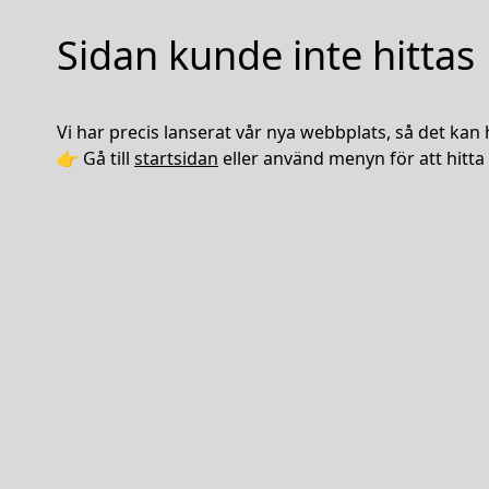
Sidan kunde inte hittas
Vi har precis lanserat vår nya webbplats, så det kan 
👉 Gå till
startsidan
eller använd menyn för att hitta 