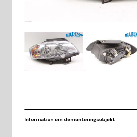
Information om demonteringsobjekt