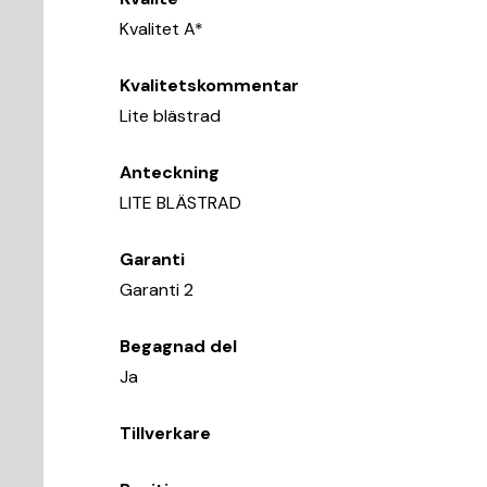
Kvalitet A*
Kvalitetskommentar
Lite blästrad
Anteckning
LITE BLÄSTRAD
Garanti
Garanti 2
Begagnad del
Ja
Tillverkare