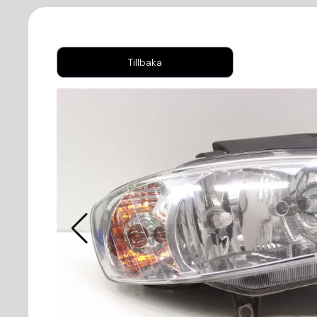
Tillbaka