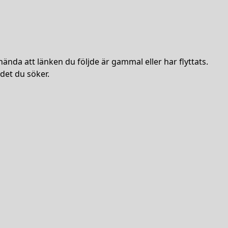
hända att länken du följde är gammal eller har flyttats.
det du söker.