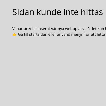
Sidan kunde inte hittas
Vi har precis lanserat vår nya webbplats, så det kan 
👉 Gå till
startsidan
eller använd menyn för att hitta 