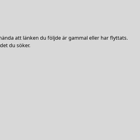
hända att länken du följde är gammal eller har flyttats.
det du söker.