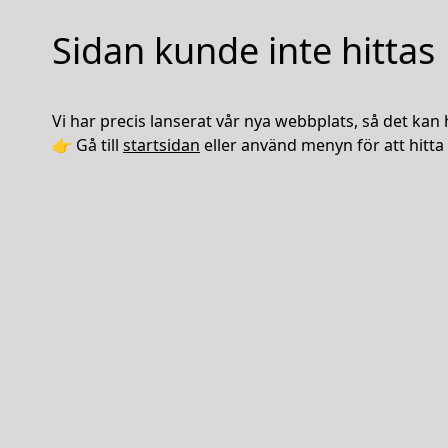
Sidan kunde inte hittas
Vi har precis lanserat vår nya webbplats, så det kan 
👉 Gå till
startsidan
eller använd menyn för att hitta 