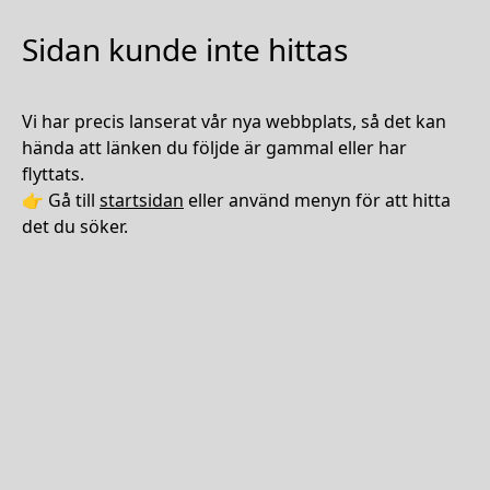
Sidan kunde inte hittas
Vi har precis lanserat vår nya webbplats, så det kan
hända att länken du följde är gammal eller har
flyttats.
👉 Gå till
startsidan
eller använd menyn för att hitta
det du söker.