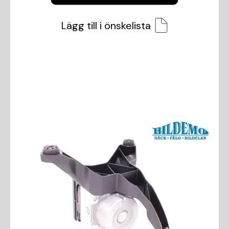
Lägg till i önskelista