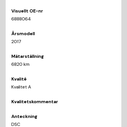
Visuellt OE-nr
6888064
Årsmodell
2017
Mätarställning
6820 km
Kvalité
Kvalitet A
Kvalitetskommentar
Anteckning
DSC