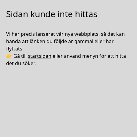
Sidan kunde inte hittas
Vi har precis lanserat vår nya webbplats, så det kan
hända att länken du följde är gammal eller har
flyttats.
👉 Gå till
startsidan
eller använd menyn för att hitta
det du söker.