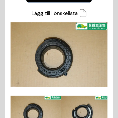
Lägg till i önskelista