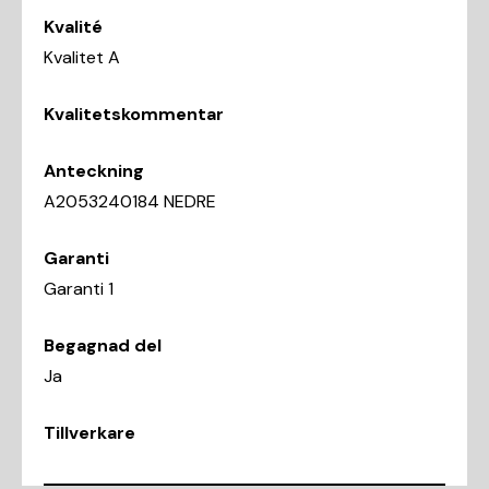
Kvalité
Kvalitet A
Kvalitetskommentar
Anteckning
A2053240184 NEDRE
Garanti
Garanti 1
Begagnad del
Ja
Tillverkare