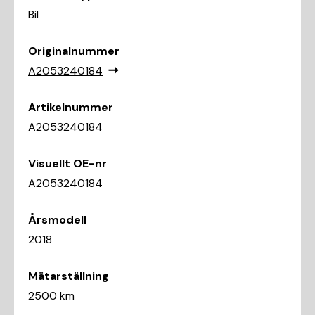
Bil
Originalnummer
A2053240184
Artikelnummer
A2053240184
Visuellt OE-nr
A2053240184
Årsmodell
2018
Mätarställning
2500 km