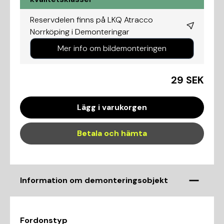
Reservdelen finns på LKQ Atracco
Norrköping i
Demonteringar
Mer info om bildemonteringen
29 SEK
Lägg i varukorgen
Betala och hämta
Information om demonteringsobjekt
Fordonstyp