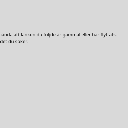
hända att länken du följde är gammal eller har flyttats.
det du söker.