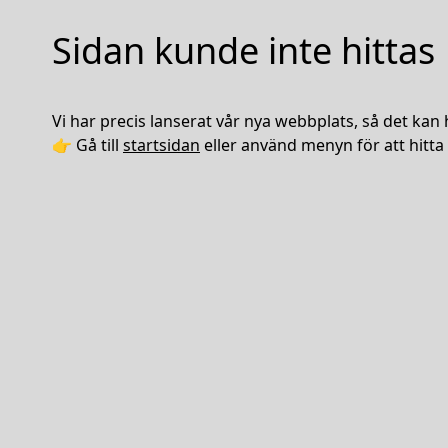
Sidan kunde inte hittas
Vi har precis lanserat vår nya webbplats, så det kan 
👉 Gå till
startsidan
eller använd menyn för att hitta 