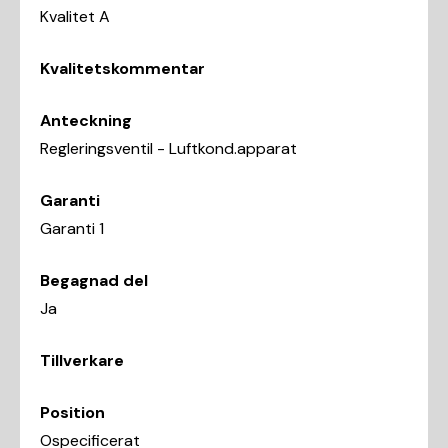
Kvalitet A
Kvalitetskommentar
Anteckning
Regleringsventil - Luftkond.apparat
Garanti
Garanti 1
Begagnad del
Ja
Tillverkare
Position
Ospecificerat