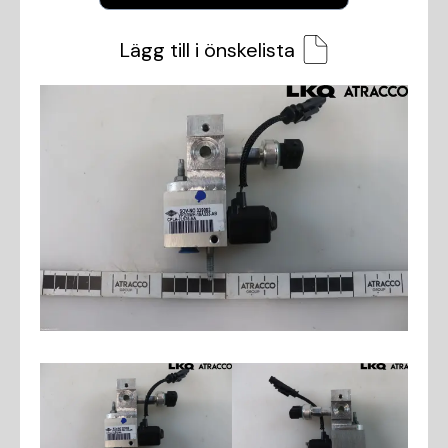
Lägg till i önskelista