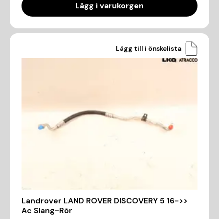
Lägg i varukorgen
Lägg till i önskelista
Landrover LAND ROVER DISCOVERY 5 16->>
Ac Slang-Rör