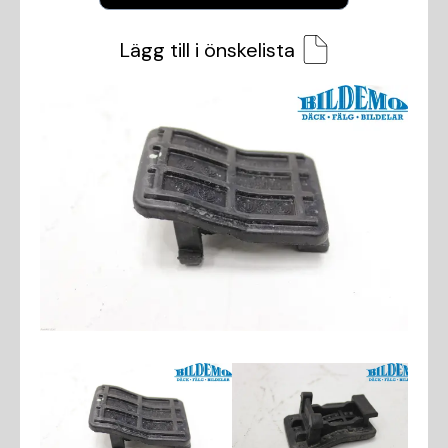
Lägg till i önskelista