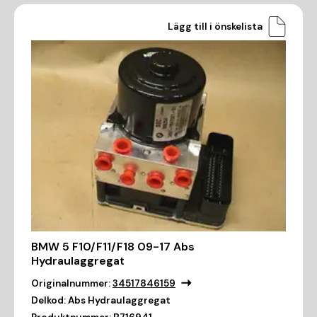
Lägg till i önskelista
BMW 5 F10/F11/F18 09-17 Abs
Hydraulaggregat
Originalnummer:
34517846159
Delkod:
Abs Hydraulaggregat