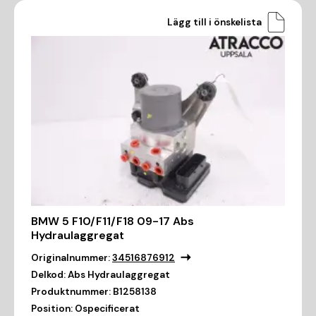
Lägg till i önskelista
BMW 5 F10/F11/F18 09-17 Abs
Hydraulaggregat
Originalnummer:
34516876912
Delkod:
Abs Hydraulaggregat
Produktnummer:
B1258138
Position:
Ospecificerat