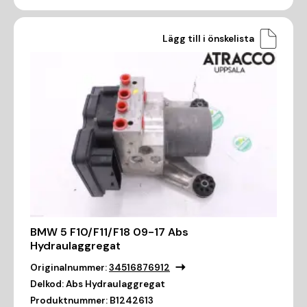
Lägg till i önskelista
BMW 5 F10/F11/F18 09-17 Abs
Hydraulaggregat
Originalnummer:
34516876912
Delkod:
Abs Hydraulaggregat
Produktnummer:
B1242613