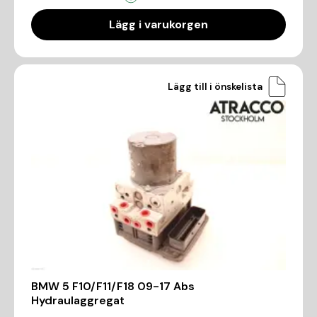
Lägg i varukorgen
Lägg till i önskelista
BMW 5 F10/F11/F18 09-17 Abs
Hydraulaggregat