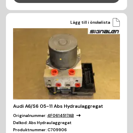
Lägg till i önskelista
Audi A6/S6 05-11 Abs Hydraulaggregat
Originalnummer:
4F0614517AB
Delkod:
Abs Hydraulaggregat
Produktnummer:
C709906