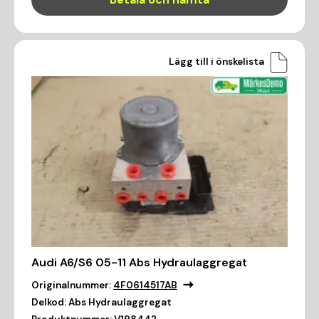
Lägg till i önskelista
Audi A6/S6 05-11 Abs Hydraulaggregat
Originalnummer:
4F0614517AB
Delkod:
Abs Hydraulaggregat