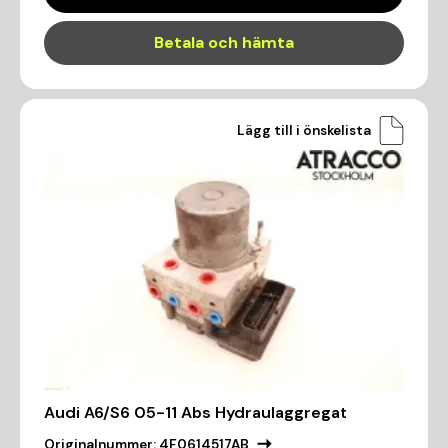
Betala och hämta
Lägg till i önskelista
Audi A6/S6 05-11 Abs Hydraulaggregat
Originalnummer:
4F0614517AB