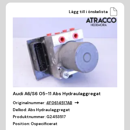
Lägg till i önskelista
Audi A6/S6 05-11 Abs Hydraulaggregat
Originalnummer:
4F0614517AB
Delkod:
Abs Hydraulaggregat
Produktnummer:
G2453517
Position:
Ospecificerat