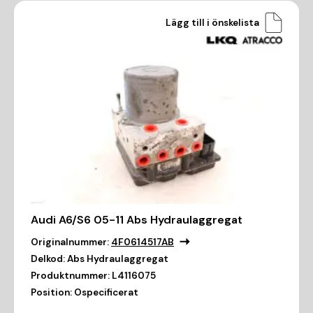
Lägg till i önskelista
Audi A6/S6 05-11 Abs Hydraulaggregat
Originalnummer:
4F0614517AB
Delkod:
Abs Hydraulaggregat
Produktnummer:
L4116075
Position:
Ospecificerat