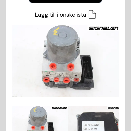
Lägg till i önskelista