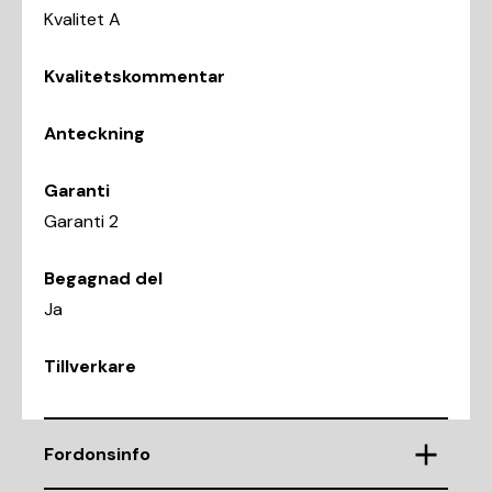
Kvalitet A
Kvalitetskommentar
Anteckning
Garanti
Garanti 2
Begagnad del
Ja
Tillverkare
Fordonsinfo