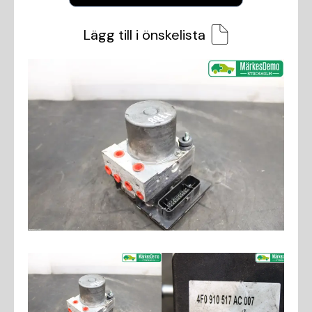
Lägg till i önskelista