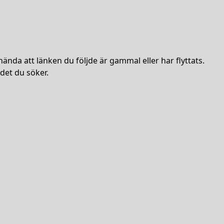
hända att länken du följde är gammal eller har flyttats.
det du söker.