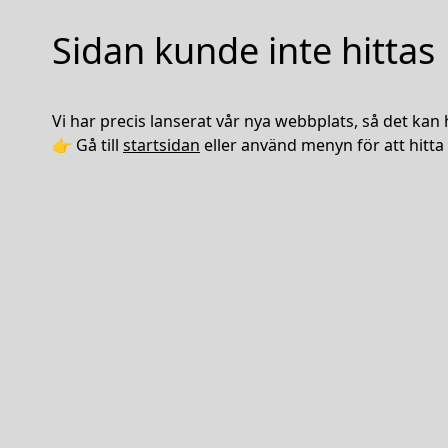
Sidan kunde inte hittas
Vi har precis lanserat vår nya webbplats, så det kan 
👉 Gå till
startsidan
eller använd menyn för att hitta 