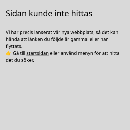
Sidan kunde inte hittas
Vi har precis lanserat vår nya webbplats, så det kan
hända att länken du följde är gammal eller har
flyttats.
👉 Gå till
startsidan
eller använd menyn för att hitta
det du söker.