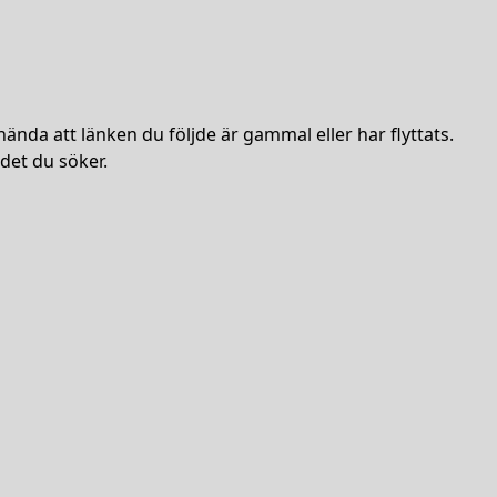
hända att länken du följde är gammal eller har flyttats.
det du söker.