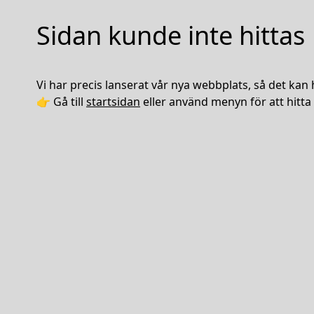
Sidan kunde inte hittas
Vi har precis lanserat vår nya webbplats, så det kan 
👉 Gå till
startsidan
eller använd menyn för att hitta 