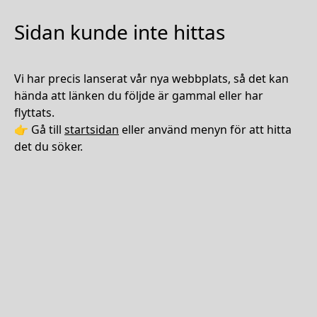
Sidan kunde inte hittas
Vi har precis lanserat vår nya webbplats, så det kan
hända att länken du följde är gammal eller har
flyttats.
👉 Gå till
startsidan
eller använd menyn för att hitta
det du söker.