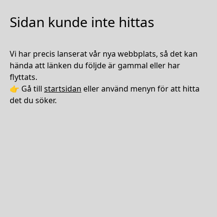
Sidan kunde inte hittas
Vi har precis lanserat vår nya webbplats, så det kan
hända att länken du följde är gammal eller har
flyttats.
👉 Gå till
startsidan
eller använd menyn för att hitta
det du söker.