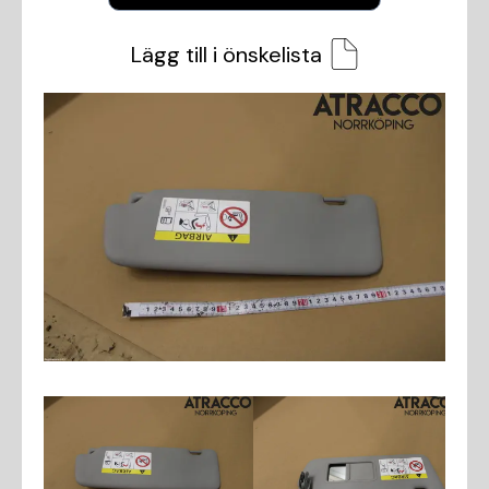
Lägg till i önskelista