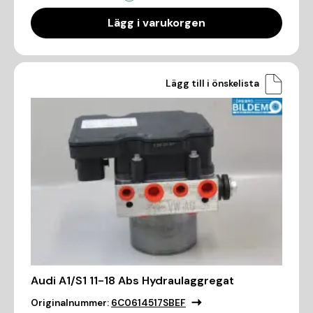
Lägg i varukorgen
Lägg till i önskelista
Audi A1/S1 11-18 Abs Hydraulaggregat
Originalnummer:
6C0614517SBEF