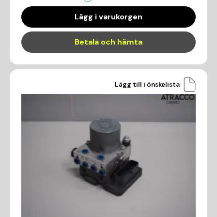
Lägg i varukorgen
Betala och hämta
Lägg till i önskelista