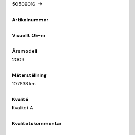
50508016
Artikelnummer
Visuellt OE-nr
Årsmodell
2009
Mätarställning
107838 km
Kvalité
Kvalitet A
Kvalitetskommentar