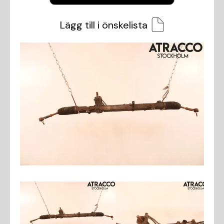
Lägg till i önskelista