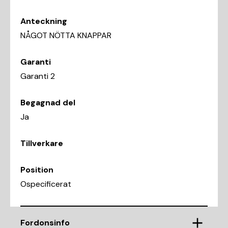
Anteckning
NÅGOT NÖTTA KNAPPAR
Garanti
Garanti 2
Begagnad del
Ja
Tillverkare
Position
Ospecificerat
Fordonsinfo