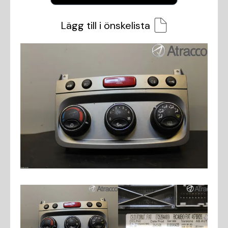
Lägg till i önskelista