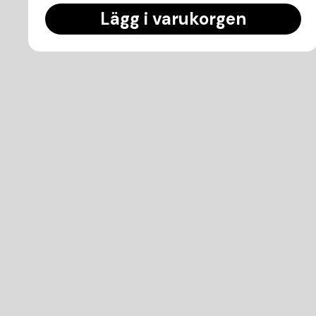
Lägg i varukorgen