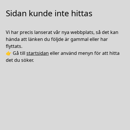
Sidan kunde inte hittas
Vi har precis lanserat vår nya webbplats, så det kan
hända att länken du följde är gammal eller har
flyttats.
👉 Gå till
startsidan
eller använd menyn för att hitta
det du söker.