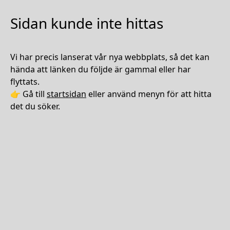
Sidan kunde inte hittas
Vi har precis lanserat vår nya webbplats, så det kan
hända att länken du följde är gammal eller har
flyttats.
👉 Gå till
startsidan
eller använd menyn för att hitta
det du söker.