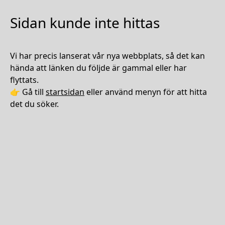
Sidan kunde inte hittas
Vi har precis lanserat vår nya webbplats, så det kan
hända att länken du följde är gammal eller har
flyttats.
👉 Gå till
startsidan
eller använd menyn för att hitta
det du söker.