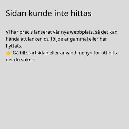
Sidan kunde inte hittas
Vi har precis lanserat vår nya webbplats, så det kan
hända att länken du följde är gammal eller har
flyttats.
👉 Gå till
startsidan
eller använd menyn för att hitta
det du söker.