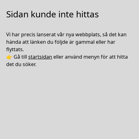
Sidan kunde inte hittas
Vi har precis lanserat vår nya webbplats, så det kan
hända att länken du följde är gammal eller har
flyttats.
👉 Gå till
startsidan
eller använd menyn för att hitta
det du söker.