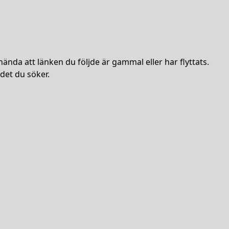
hända att länken du följde är gammal eller har flyttats.
det du söker.