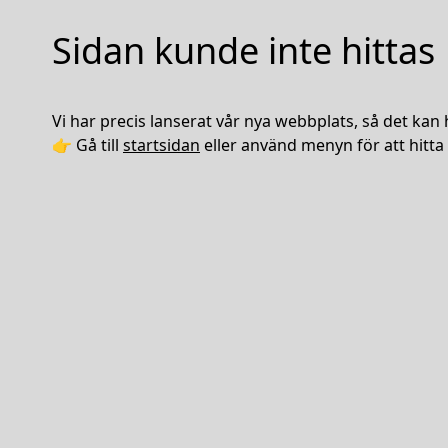
Sidan kunde inte hittas
Vi har precis lanserat vår nya webbplats, så det kan 
👉 Gå till
startsidan
eller använd menyn för att hitta 