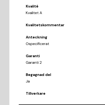
Kvalité
Kvalitet A
Kvalitetskommentar
Anteckning
Ospecificerat
Garanti
Garanti 2
Begagnad del
Ja
Tillverkare