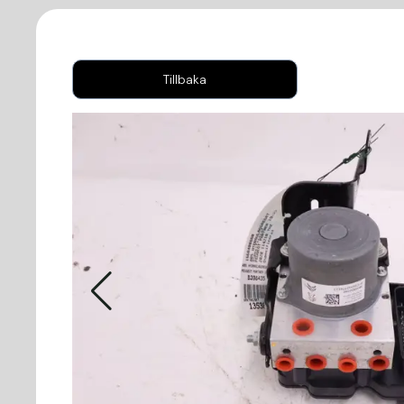
Tillbaka