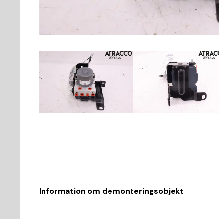
Information om demonteringsobjekt