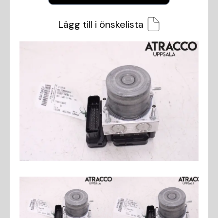
Lägg till i önskelista