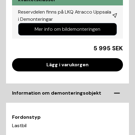
Reservdelen finns på LKQ Atracco Uppsala
i
Demonteringar
Mer info om bildemonteringen
5 995 SEK
Lägg i varukorgen
Information om demonteringsobjekt
Fordonstyp
Lastbil