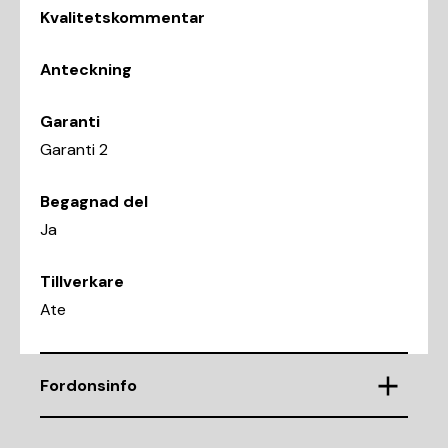
Kvalitetskommentar
Anteckning
Garanti
Garanti 2
Begagnad del
Ja
Tillverkare
Ate
Fordonsinfo
Chassinummer