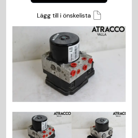
Lägg till i önskelista