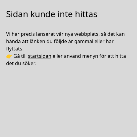
Sidan kunde inte hittas
Vi har precis lanserat vår nya webbplats, så det kan
hända att länken du följde är gammal eller har
flyttats.
👉 Gå till
startsidan
eller använd menyn för att hitta
det du söker.