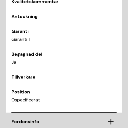
Kvalitetskommentar
Anteckning
Garanti
Garanti 1
Begagnad del
Ja
Tillverkare
Position
Ospecificerat
Fordonsinfo