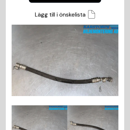
Lägg till i önskelista